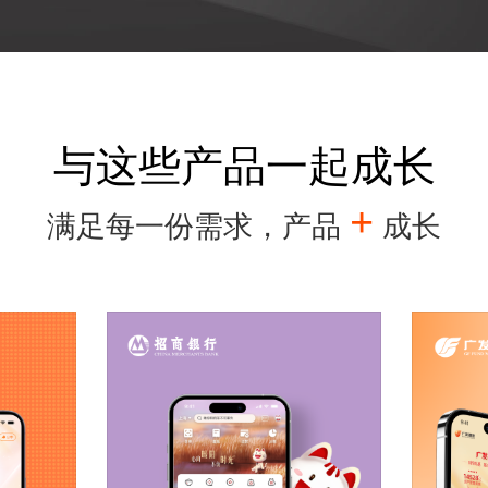
与这些产品一起成长
+
满足每一份需求，产品
成长