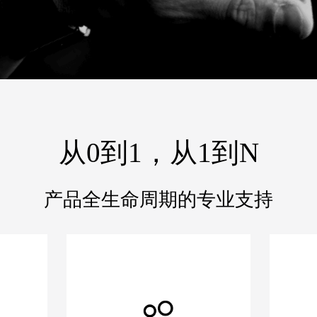
从0到1，从1到N
产品全生命周期的专业支持