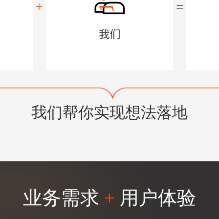
+
=
我们帮你实现想法落地
业务需求
+
用户体验